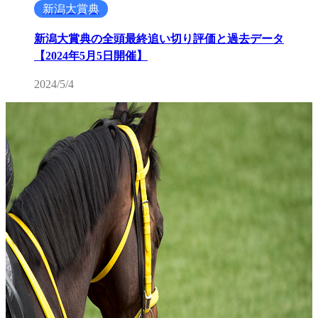
新潟大賞典
新潟大賞典の全頭最終追い切り評価と過去データ
【2024年5月5日開催】
2024/5/4