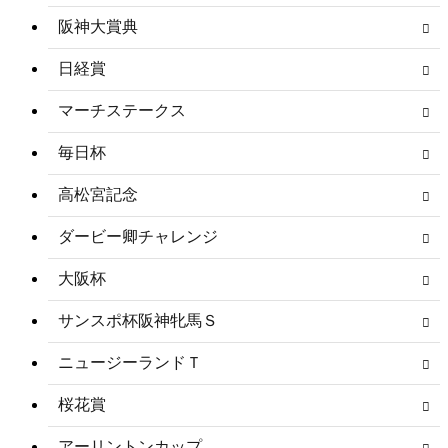
阪神大賞典
日経賞
マーチステークス
毎日杯
高松宮記念
ダービー卿チャレンジ
大阪杯
サンスポ杯阪神牝馬Ｓ
ニュージーランドＴ
桜花賞
アーリントンカップ