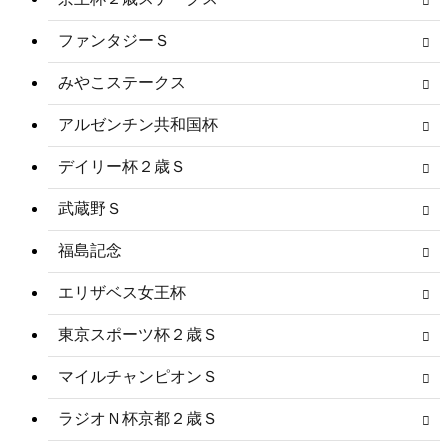
ファンタジーＳ
みやこステークス
アルゼンチン共和国杯
デイリー杯２歳Ｓ
武蔵野Ｓ
福島記念
エリザベス女王杯
東京スポーツ杯２歳Ｓ
マイルチャンピオンＳ
ラジオＮ杯京都２歳Ｓ