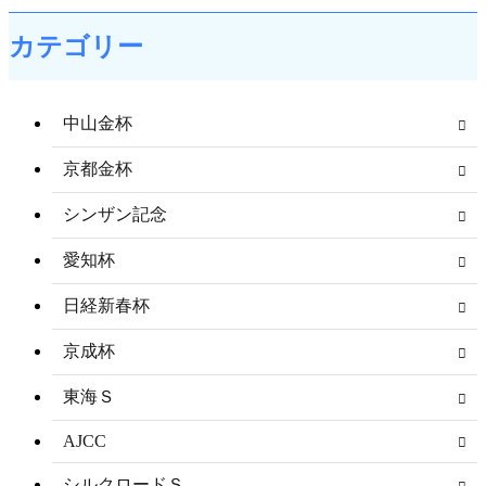
カテゴリー
中山金杯
京都金杯
シンザン記念
愛知杯
日経新春杯
京成杯
東海Ｓ
AJCC
シルクロードＳ