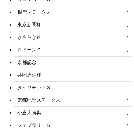
根岸ステークス
東京新聞杯
きさらぎ賞
クイーンＣ
京都記念
共同通信杯
ダイヤモンドＳ
京都牝馬ステークス
小倉大賞典
フェブラリーＳ