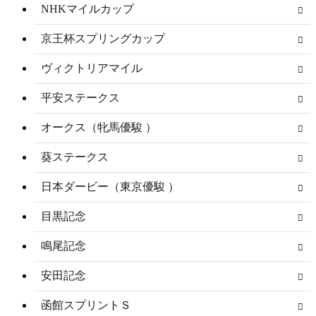
NHKマイルカップ
京王杯スプリングカップ
ヴィクトリアマイル
平安ステークス
オークス（牝馬優駿 ）
葵ステークス
日本ダービー（東京優駿 ）
目黒記念
鳴尾記念
安田記念
函館スプリントＳ