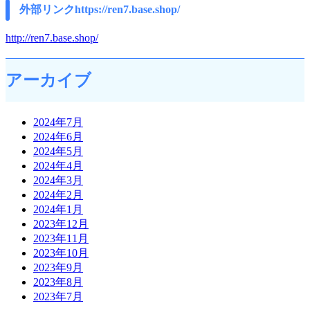
外部リンクhttps://ren7.base.shop/
http://ren7.base.shop/
アーカイブ
2024年7月
2024年6月
2024年5月
2024年4月
2024年3月
2024年2月
2024年1月
2023年12月
2023年11月
2023年10月
2023年9月
2023年8月
2023年7月