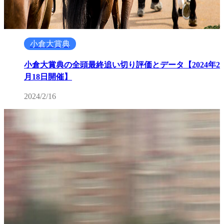
小倉大賞典
小倉大賞典の全頭最終追い切り評価とデータ【2024年2
月18日開催】
2024/2/16