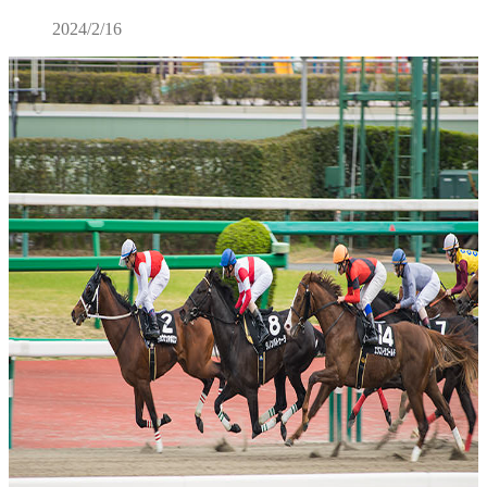
2024/2/16