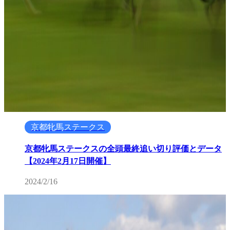
京都牝馬ステークス
京都牝馬ステークスの全頭最終追い切り評価とデータ
【2024年2月17日開催】
2024/2/16