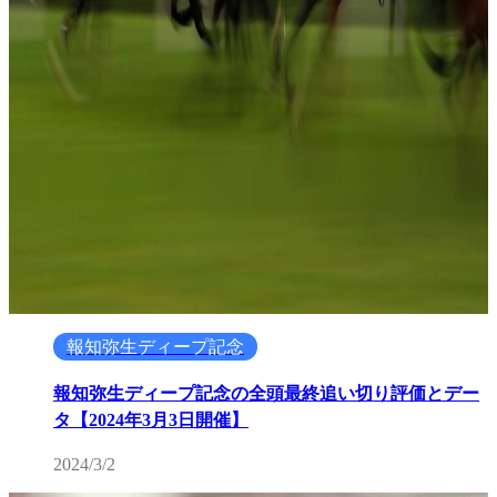
報知弥生ディープ記念
報知弥生ディープ記念の全頭最終追い切り評価とデー
タ【2024年3月3日開催】
2024/3/2