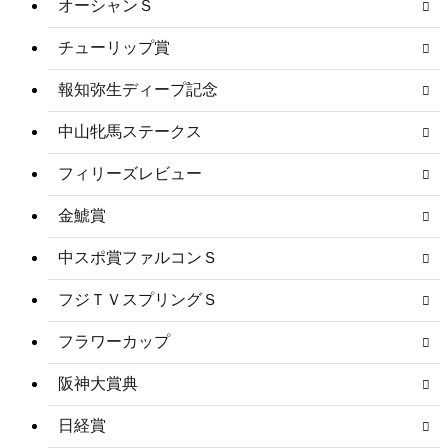
オーシャンＳ
チューリップ賞
報知弥生ディープ記念
中山牝馬ステークス
フィリーズレビュー
金鯱賞
中スポ賞ファルコンＳ
フジＴＶスプリングＳ
フラワーカップ
阪神大賞典
日経賞