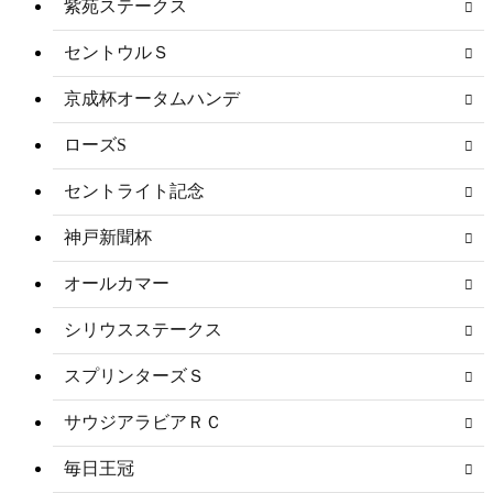
紫苑ステークス
セントウルＳ
京成杯オータムハンデ
ローズS
セントライト記念
神戸新聞杯
オールカマー
シリウスステークス
スプリンターズＳ
サウジアラビアＲＣ
毎日王冠