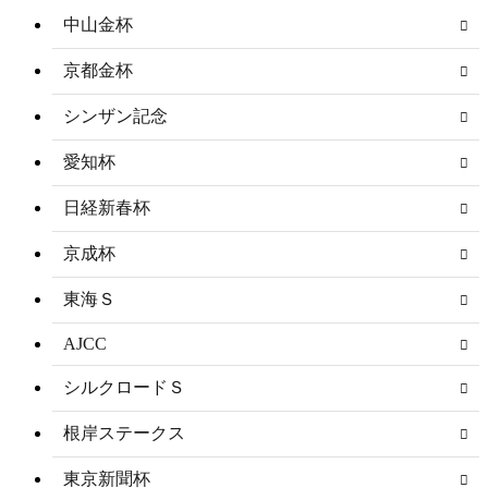
中山金杯
京都金杯
シンザン記念
愛知杯
日経新春杯
京成杯
東海Ｓ
AJCC
シルクロードＳ
根岸ステークス
東京新聞杯