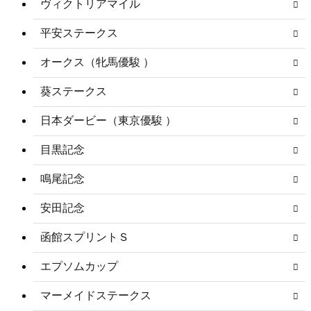
ヴィクトリアマイル
平安ステークス
オークス（牝馬優駿 ）
葵ステークス
日本ダービー（東京優駿 ）
目黒記念
鳴尾記念
安田記念
函館スプリントＳ
エプソムカップ
マーメイドステークス