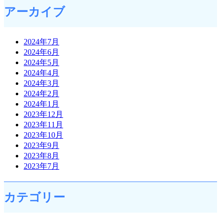
アーカイブ
2024年7月
2024年6月
2024年5月
2024年4月
2024年3月
2024年2月
2024年1月
2023年12月
2023年11月
2023年10月
2023年9月
2023年8月
2023年7月
カテゴリー