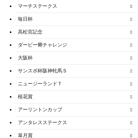
マーチステークス
毎日杯
高松宮記念
ダービー卿チャレンジ
大阪杯
サンスポ杯阪神牝馬Ｓ
ニュージーランドＴ
桜花賞
アーリントンカップ
アンタレスステークス
皐月賞