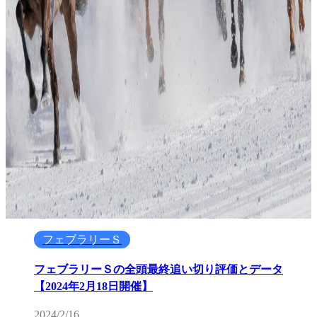
フェブラリーＳ
フェブラリーＳの全頭最終追い切り評価とデータ
【2024年2月18日開催】
2024/2/16