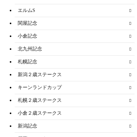
エルムS
関屋記念
小倉記念
北九州記念
札幌記念
新潟２歳ステークス
キーンランドカップ
札幌２歳ステークス
小倉２歳ステークス
新潟記念