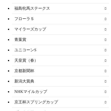
福島牝馬ステークス
フローラＳ
マイラーズカップ
青葉賞
ユニコーンS
天皇賞（春）
京都新聞杯
新潟大賞典
NHKマイルカップ
京王杯スプリングカップ