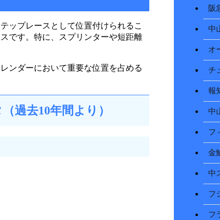
阪
ステップレースとして位置付けられるこ
中
ースです。特に、スプリンターや短距離
。
オ
カレンダーにおいて重要な位置を占める
チ
報
（過去10年間より）
中
フ
金
中
フ
フ