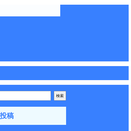
検索
投稿