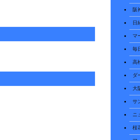
阪
日
マ
毎
高
ダ
大
サ
ニ
桜