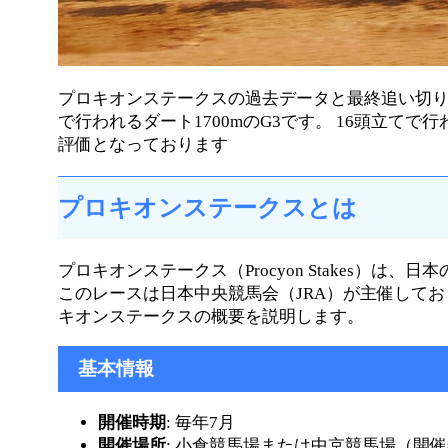
プロキオンステークスの過去データと最終追い切り評
で行われるダート1700mのG3です。 16頭立てで
評価となっております
プロキオンステークスとは
プロキオンステークス（Procyon Stakes）は
このレースは日本中央競馬会（JRA）が主催して
キオンステークスの概要を説明します。
基本情報
開催時期
: 毎年7月
開催場所
: 小倉競馬場または中京競馬場（開