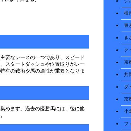
シ
根
東
き
ク
の主要なレースの一つであり、スピード
京
め、スタートダッシュや位置取りがレー
ス特有の戦術や馬の適性が重要となりま
共
ダ
京
を集めます。過去の優勝馬には、後に他
小
す。
フ