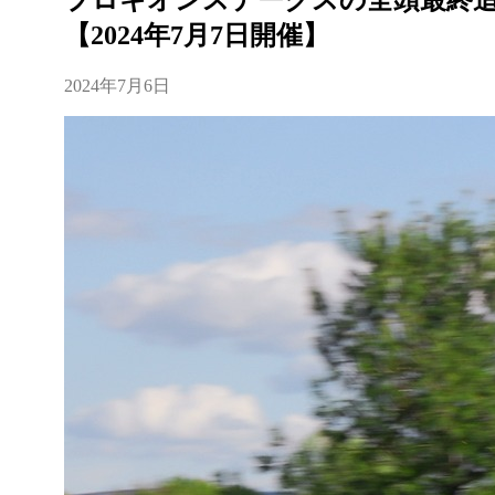
【2024年7月7日開催】
2024年7月6日