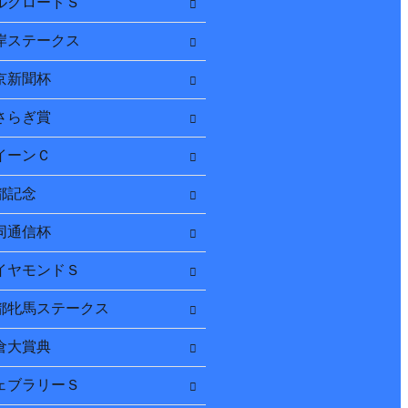
ルクロードＳ
岸ステークス
京新聞杯
さらぎ賞
イーンＣ
都記念
同通信杯
イヤモンドＳ
都牝馬ステークス
倉大賞典
ェブラリーＳ