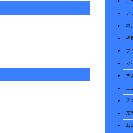
ア
ア
皐
福
フ
マ
青
ユ
天
京
新