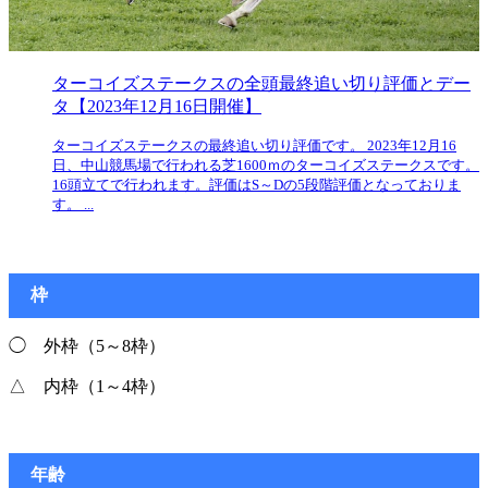
ターコイズステークスの全頭最終追い切り評価とデー
タ【2023年12月16日開催】
ターコイズステークスの最終追い切り評価です。 2023年12月16
日、中山競馬場で行われる芝1600ｍのターコイズステークスです。
16頭立てで行われます。評価はS～Dの5段階評価となっておりま
す。 ...
枠
◯ 外枠（5～8枠）
△ 内枠（1～4枠）
年齢