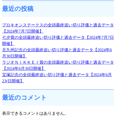
最近の投稿
プロキオンステークスの全頭最終追い切り評価と過去データ
【2024年7月7日開催】
七夕賞の全頭最終追い切り評価と過去データ【2024年7月7日
開催】
北九州記念の全頭最終追い切り評価と過去データ【2024年6
月30日開催】
ラジオＮＩＫＫＥＩ賞の全頭最終追い切り評価と過去データ
【2024年6月30日開催】
宝塚記念の全頭最終追い切り評価と過去データ【2024年6月
23(日開催】
最近のコメント
表示できるコメントはありません。