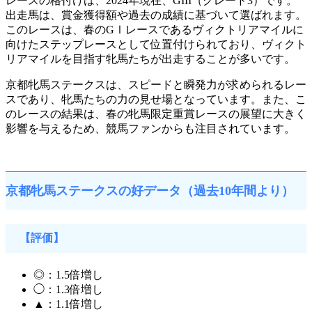
レースの格付けは、2024年現在、GIII（グレード3）です。
出走馬は、賞金獲得額や過去の成績に基づいて選ばれます。
このレースは、春のGⅠレースであるヴィクトリアマイルに
向けたステップレースとして位置付けられており、ヴィクト
リアマイルを目指す牝馬たちが出走することが多いです。
京都牝馬ステークスは、スピードと瞬発力が求められるレー
スであり、牝馬たちの力の見せ場となっています。また、こ
のレースの結果は、春の牝馬限定重賞レースの展望に大きく
影響を与えるため、競馬ファンからも注目されています。
京都牝馬ステークスの好データ（過去10年間より）
【評価】
◎：1.5倍増し
◯：1.3倍増し
▲：1.1倍増し