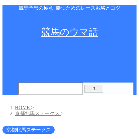
競馬予想の極意: 勝つためのレース戦略とコツ
競馬のウマ話
HOME
>
京都牝馬ステークス
>
京都牝馬ステークス