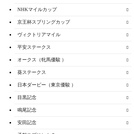
NHKマイルカップ
京王杯スプリングカップ
ヴィクトリアマイル
平安ステークス
オークス（牝馬優駿 ）
葵ステークス
日本ダービー（東京優駿 ）
目黒記念
鳴尾記念
安田記念