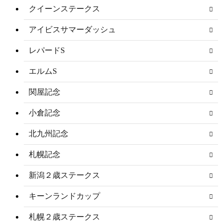
クイーンステークス
アイビスサマーダッシュ
レパードS
エルムS
関屋記念
小倉記念
北九州記念
札幌記念
新潟２歳ステークス
キーンランドカップ
札幌２歳ステークス