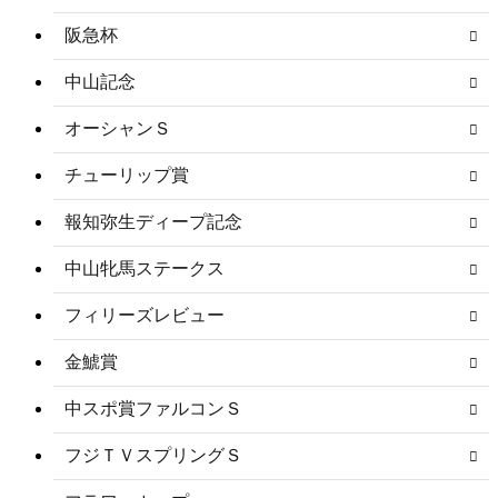
阪急杯
中山記念
オーシャンＳ
チューリップ賞
報知弥生ディープ記念
中山牝馬ステークス
フィリーズレビュー
金鯱賞
中スポ賞ファルコンＳ
フジＴＶスプリングＳ