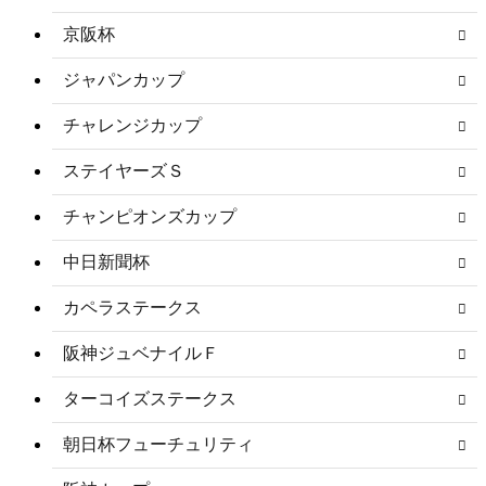
京阪杯
ジャパンカップ
チャレンジカップ
ステイヤーズＳ
チャンピオンズカップ
中日新聞杯
カペラステークス
阪神ジュベナイルＦ
ターコイズステークス
朝日杯フューチュリティ