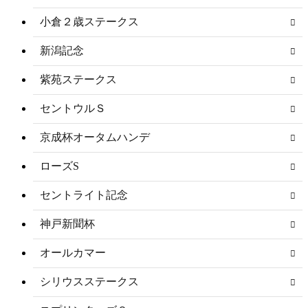
小倉２歳ステークス
新潟記念
紫苑ステークス
セントウルＳ
京成杯オータムハンデ
ローズS
セントライト記念
神戸新聞杯
オールカマー
シリウスステークス