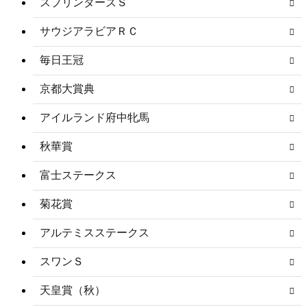
スプリンターズＳ
サウジアラビアＲＣ
毎日王冠
京都大賞典
アイルランド府中牝馬
秋華賞
富士ステークス
菊花賞
アルテミスステークス
スワンＳ
天皇賞（秋）