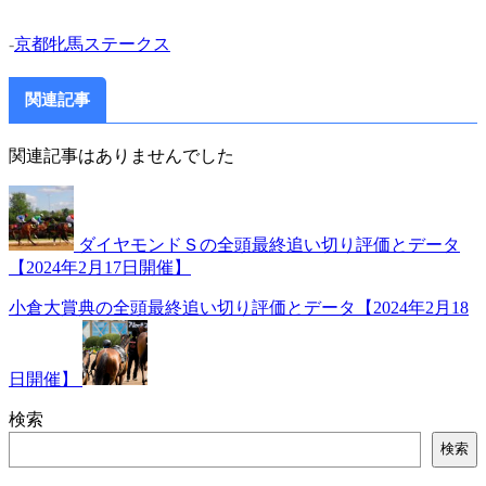
-
京都牝馬ステークス
関連記事
関連記事はありませんでした
ダイヤモンドＳの全頭最終追い切り評価とデータ
【2024年2月17日開催】
小倉大賞典の全頭最終追い切り評価とデータ【2024年2月18
日開催】
検索
検索