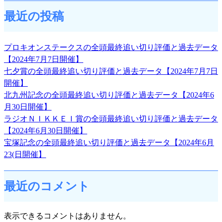
最近の投稿
プロキオンステークスの全頭最終追い切り評価と過去データ
【2024年7月7日開催】
七夕賞の全頭最終追い切り評価と過去データ【2024年7月7日
開催】
北九州記念の全頭最終追い切り評価と過去データ【2024年6
月30日開催】
ラジオＮＩＫＫＥＩ賞の全頭最終追い切り評価と過去データ
【2024年6月30日開催】
宝塚記念の全頭最終追い切り評価と過去データ【2024年6月
23(日開催】
最近のコメント
表示できるコメントはありません。