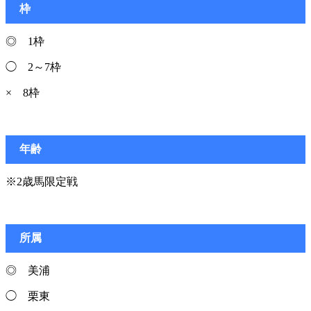
枠
◎ 1枠
◯ 2～7枠
× 8枠
年齢
※2歳馬限定戦
所属
◎ 美浦
◯ 栗東