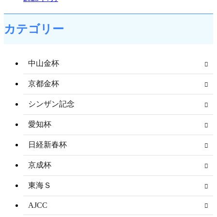
カテゴリー
中山金杯
京都金杯
シンザン記念
愛知杯
日経新春杯
京成杯
東海Ｓ
AJCC