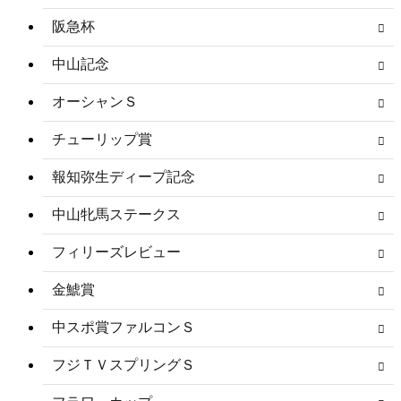
阪急杯
中山記念
オーシャンＳ
チューリップ賞
報知弥生ディープ記念
中山牝馬ステークス
フィリーズレビュー
金鯱賞
中スポ賞ファルコンＳ
フジＴＶスプリングＳ