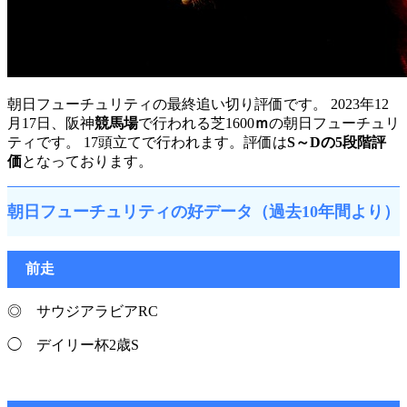
朝日フューチュリティの最終追い切り評価です。 2023年12
月17日、阪神
競馬場
で行われる芝1600
ｍ
の朝日フューチュリ
ティです。 17頭立てで行われます。評価は
S～Dの5段階評
価
となっております。
朝日フューチュリティの好データ（過去10年間より）
前走
◎ サウジアラビアRC
◯ デイリー杯2歳S