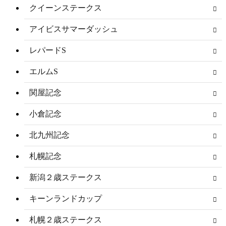
クイーンステークス
アイビスサマーダッシュ
レパードS
エルムS
関屋記念
小倉記念
北九州記念
札幌記念
新潟２歳ステークス
キーンランドカップ
札幌２歳ステークス