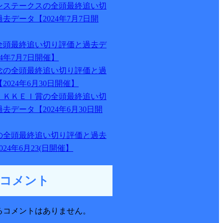
ンステークスの全頭最終追い切
去データ【2024年7月7日開
全頭最終追い切り評価と過去デ
24年7月7日開催】
念の全頭最終追い切り評価と過
2024年6月30日開催】
ＩＫＫＥＩ賞の全頭最終追い切
去データ【2024年6月30日開
の全頭最終追い切り評価と過去
24年6月23(日開催】
のコメント
るコメントはありません。