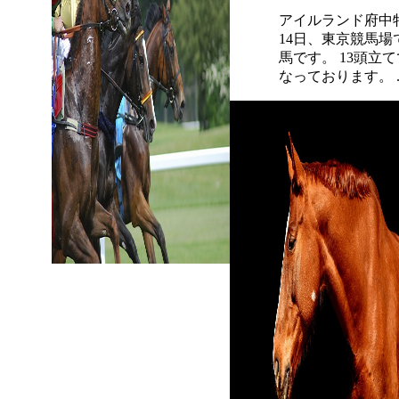
アイルランド府中牝
14日、東京競馬場
馬です。 13頭立
なっております。 ..