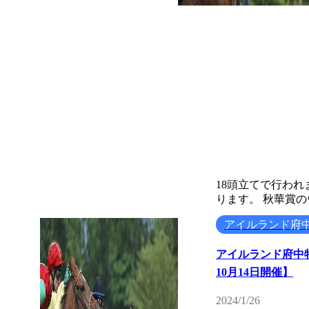
18頭立てで行われ
ります。 秋華賞のウ
アイルランド府
アイルランド府中牝
10月14日開催】
2024/1/26