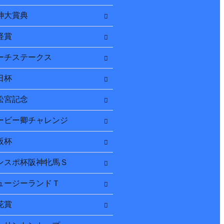
神大賞典
経賞
ーチステークス
日杯
松宮記念
ービー卿チャレンジ
阪杯
ンスポ杯阪神牝馬Ｓ
ュージーランドＴ
花賞