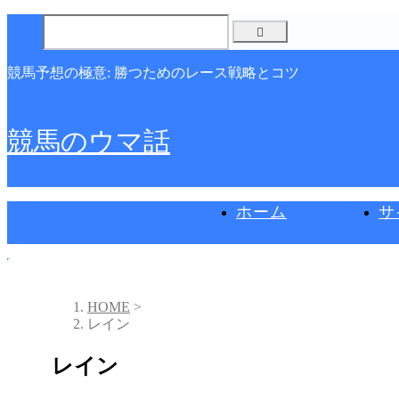
競馬予想の極意: 勝つためのレース戦略とコツ
競馬のウマ話
ホーム
サ
HOME
>
レイン
レイン