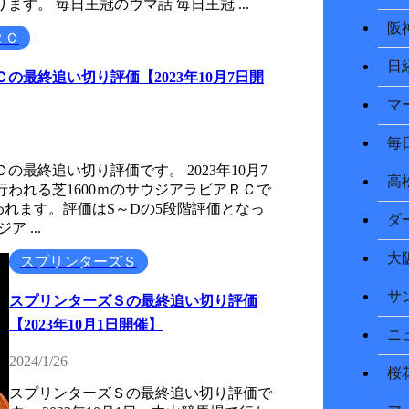
ます。 毎日王冠のウマ話 毎日王冠 ...
阪
ＲＣ
日
の最終追い切り評価【2023年10月7日開
マ
毎
の最終追い切り評価です。 2023年10月7
高
われる芝1600ｍのサウジアラビアＲＣで
われます。評価はS～Dの5段階評価となっ
ダ
 ...
大
スプリンターズＳ
サ
スプリンターズＳの最終追い切り評価
【2023年10月1日開催】
ニ
2024/1/26
桜
スプリンターズＳの最終追い切り評価で