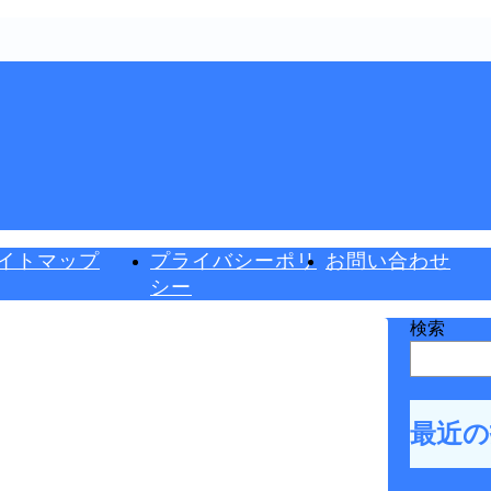
イトマップ
プライバシーポリ
お問い合わせ
シー
検索
最近の