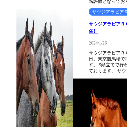
階評価となっており
サウジアラビア
サウジアラビアＲＣ
催】
2024/1/26
サウジアラビアＲＣ
日、東京競馬場で行
す。 9頭立てで行
ております。 サウジア