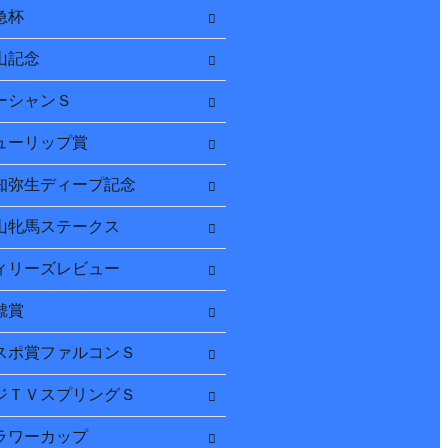
急杯
山記念
ーシャンＳ
ューリップ賞
知弥生ディープ記念
山牝馬ステークス
ィリーズレビュー
鯱賞
スポ賞ファルコンＳ
ジＴＶスプリングＳ
ラワーカップ